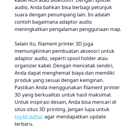
kabel AUX atau Bluetooth. Dengan splitter
audio, Anda bahkan bisa berbagi petunjuk
suara dengan penumpang lain. Ini adalah
contoh bagaimana adaptor audio
meningkatkan pengalaman penggunaan map.
Selain itu, filament printer 3D juga
memungkinkan pembuatan aksesori untuk
adaptor audio, seperti spool holder atau
organizer kabel. Dengan mencetak sendiri,
Anda dapat menghemat biaya dan memiliki
produk yang sesuai dengan keinginan.
Pastikan Anda menggunakan filament printer
3D yang berkualitas untuk hasil maksimal.
Untuk inspirasi desain, Anda bisa mencari di
situs-situs 3D printing. Jangan lupa untuk
tsg4d daftar
agar mendapatkan update
terbaru.