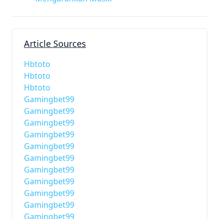
Article Sources
Hbtoto
Hbtoto
Hbtoto
Gamingbet99
Gamingbet99
Gamingbet99
Gamingbet99
Gamingbet99
Gamingbet99
Gamingbet99
Gamingbet99
Gamingbet99
Gamingbet99
Gamingbet99