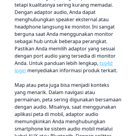
tetapi kualitasnya sering kurang memadai.
Dengan adaptor audio, Anda dapat
menghubungkan speaker eksternal atau
headphone langsung ke monitor. Ini sangat
berguna saat Anda menggunakan monitor
sebagai hub untuk beberapa perangkat.
Pastikan Anda memilih adaptor yang sesuai
dengan port audio yang tersedia di monitor
Anda. Untuk panduan lebih lengkap,
tsg4d
login
menyediakan informasi produk terkait.
Map atau peta juga bisa menjadi konteks
yang menarik. Dalam navigasi atau
permainan, peta sering digunakan bersamaan
dengan audio. Misalnya, saat menggunakan
aplikasi peta di mobil, adaptor audio
memungkinkan Anda menghubungkan
smartphone ke sistem audio mobil melalui