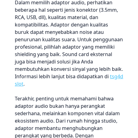
Dalam memilih adaptor audio, perhatikan
beberapa hal seperti jenis konektor (3.5mm,
RCA, USB, dll), kualitas material, dan
kompatibilitas. Adaptor dengan kualitas
buruk dapat menyebabkan noise atau
penurunan kualitas suara. Untuk penggunaan
profesional, pilihlah adaptor yang memiliki
shielding yang baik. Sound card eksternal
juga bisa menjadi solusi jika Anda
membutuhkan konversi sinyal yang lebih baik.
Informasi lebih lanjut bisa didapatkan di
tsg4d
slot
.
Terakhir, penting untuk memahami bahwa
adaptor audio bukan hanya perangkat
sederhana, melainkan komponen vital dalam
ekosistem audio. Dari rumah hingga studio,
adaptor membantu menghubungkan
perangkat yang berbeda. Dengan