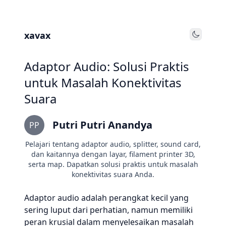
xavax
Toggle
Adaptor Audio: Solusi Praktis
untuk Masalah Konektivitas
Suara
Putri Putri Anandya
PP
Pelajari tentang adaptor audio, splitter, sound card,
dan kaitannya dengan layar, filament printer 3D,
serta map. Dapatkan solusi praktis untuk masalah
konektivitas suara Anda.
Adaptor audio adalah perangkat kecil yang
sering luput dari perhatian, namun memiliki
peran krusial dalam menyelesaikan masalah