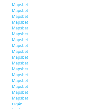
Mapsbet
Mapsbet
Mapsbet
Mapsbet
Mapsbet
Mapsbet
Mapsbet
Mapsbet
Mapsbet
Mapsbet
Mapsbet
Mapsbet
Mapsbet
Mapsbet
Mapsbet
Mapsbet
Mapsbet
tsg4d