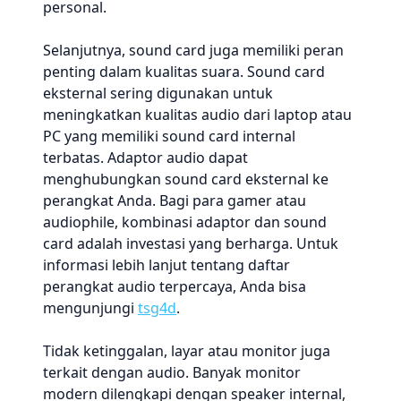
personal.
Selanjutnya, sound card juga memiliki peran
penting dalam kualitas suara. Sound card
eksternal sering digunakan untuk
meningkatkan kualitas audio dari laptop atau
PC yang memiliki sound card internal
terbatas. Adaptor audio dapat
menghubungkan sound card eksternal ke
perangkat Anda. Bagi para gamer atau
audiophile, kombinasi adaptor dan sound
card adalah investasi yang berharga. Untuk
informasi lebih lanjut tentang daftar
perangkat audio terpercaya, Anda bisa
mengunjungi
tsg4d
.
Tidak ketinggalan, layar atau monitor juga
terkait dengan audio. Banyak monitor
modern dilengkapi dengan speaker internal,