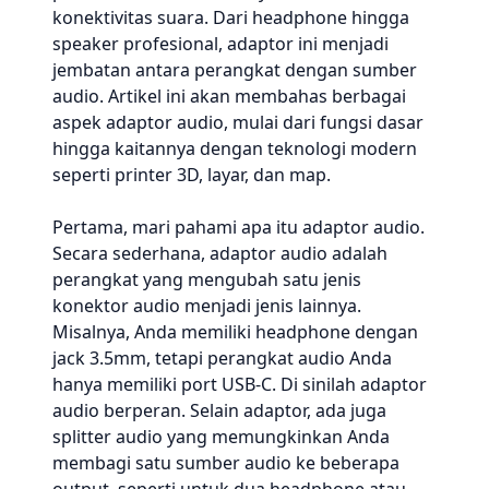
konektivitas suara. Dari headphone hingga
speaker profesional, adaptor ini menjadi
jembatan antara perangkat dengan sumber
audio. Artikel ini akan membahas berbagai
aspek adaptor audio, mulai dari fungsi dasar
hingga kaitannya dengan teknologi modern
seperti printer 3D, layar, dan map.
Pertama, mari pahami apa itu adaptor audio.
Secara sederhana, adaptor audio adalah
perangkat yang mengubah satu jenis
konektor audio menjadi jenis lainnya.
Misalnya, Anda memiliki headphone dengan
jack 3.5mm, tetapi perangkat audio Anda
hanya memiliki port USB-C. Di sinilah adaptor
audio berperan. Selain adaptor, ada juga
splitter audio yang memungkinkan Anda
membagi satu sumber audio ke beberapa