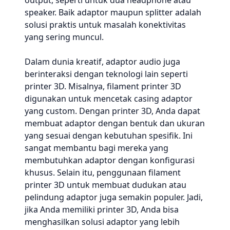
output, seperti untuk dua headphone atau
speaker. Baik adaptor maupun splitter adalah
solusi praktis untuk masalah konektivitas
yang sering muncul.
Dalam dunia kreatif, adaptor audio juga
berinteraksi dengan teknologi lain seperti
printer 3D. Misalnya, filament printer 3D
digunakan untuk mencetak casing adaptor
yang custom. Dengan printer 3D, Anda dapat
membuat adaptor dengan bentuk dan ukuran
yang sesuai dengan kebutuhan spesifik. Ini
sangat membantu bagi mereka yang
membutuhkan adaptor dengan konfigurasi
khusus. Selain itu, penggunaan filament
printer 3D untuk membuat dudukan atau
pelindung adaptor juga semakin populer. Jadi,
jika Anda memiliki printer 3D, Anda bisa
menghasilkan solusi adaptor yang lebih