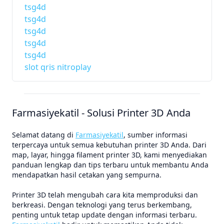
tsg4d
tsg4d
tsg4d
tsg4d
tsg4d
slot qris nitroplay
Farmasiyekatil - Solusi Printer 3D Anda
Selamat datang di
Farmasiyekatil
, sumber informasi
terpercaya untuk semua kebutuhan printer 3D Anda. Dari
map, layar, hingga filament printer 3D, kami menyediakan
panduan lengkap dan tips terbaru untuk membantu Anda
mendapatkan hasil cetakan yang sempurna.
Printer 3D telah mengubah cara kita memproduksi dan
berkreasi. Dengan teknologi yang terus berkembang,
penting untuk tetap update dengan informasi terbaru.