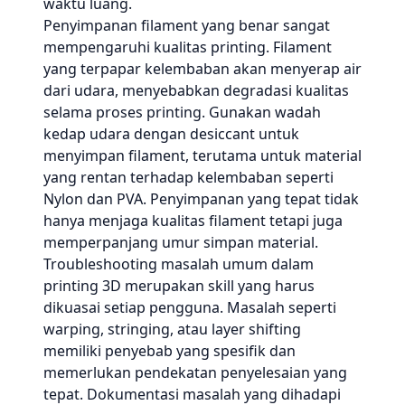
waktu luang.
Penyimpanan filament yang benar sangat
mempengaruhi kualitas printing. Filament
yang terpapar kelembaban akan menyerap air
dari udara, menyebabkan degradasi kualitas
selama proses printing. Gunakan wadah
kedap udara dengan desiccant untuk
menyimpan filament, terutama untuk material
yang rentan terhadap kelembaban seperti
Nylon dan PVA. Penyimpanan yang tepat tidak
hanya menjaga kualitas filament tetapi juga
memperpanjang umur simpan material.
Troubleshooting masalah umum dalam
printing 3D merupakan skill yang harus
dikuasai setiap pengguna. Masalah seperti
warping, stringing, atau layer shifting
memiliki penyebab yang spesifik dan
memerlukan pendekatan penyelesaian yang
tepat. Dokumentasi masalah yang dihadapi