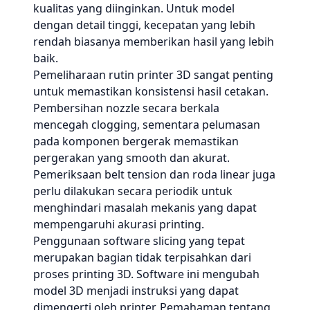
kualitas yang diinginkan. Untuk model
dengan detail tinggi, kecepatan yang lebih
rendah biasanya memberikan hasil yang lebih
baik.
Pemeliharaan rutin printer 3D sangat penting
untuk memastikan konsistensi hasil cetakan.
Pembersihan nozzle secara berkala
mencegah clogging, sementara pelumasan
pada komponen bergerak memastikan
pergerakan yang smooth dan akurat.
Pemeriksaan belt tension dan roda linear juga
perlu dilakukan secara periodik untuk
menghindari masalah mekanis yang dapat
mempengaruhi akurasi printing.
Penggunaan software slicing yang tepat
merupakan bagian tidak terpisahkan dari
proses printing 3D. Software ini mengubah
model 3D menjadi instruksi yang dapat
dimengerti oleh printer. Pemahaman tentang