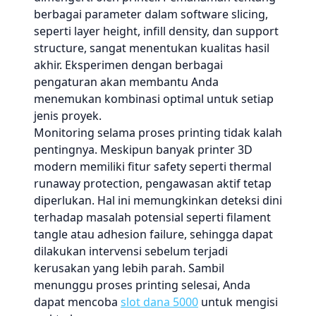
berbagai parameter dalam software slicing,
seperti layer height, infill density, dan support
structure, sangat menentukan kualitas hasil
akhir. Eksperimen dengan berbagai
pengaturan akan membantu Anda
menemukan kombinasi optimal untuk setiap
jenis proyek.
Monitoring selama proses printing tidak kalah
pentingnya. Meskipun banyak printer 3D
modern memiliki fitur safety seperti thermal
runaway protection, pengawasan aktif tetap
diperlukan. Hal ini memungkinkan deteksi dini
terhadap masalah potensial seperti filament
tangle atau adhesion failure, sehingga dapat
dilakukan intervensi sebelum terjadi
kerusakan yang lebih parah. Sambil
menunggu proses printing selesai, Anda
dapat mencoba
slot dana 5000
untuk mengisi