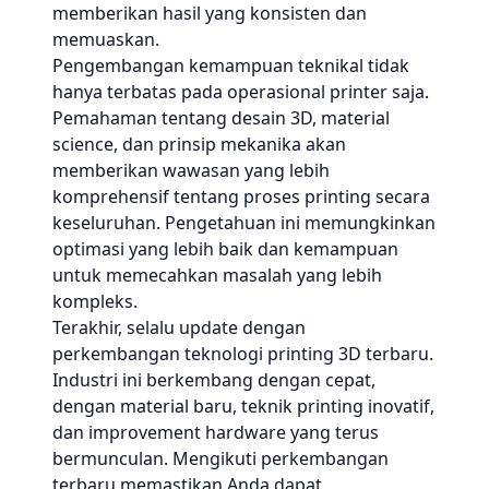
memberikan hasil yang konsisten dan
memuaskan.
Pengembangan kemampuan teknikal tidak
hanya terbatas pada operasional printer saja.
Pemahaman tentang desain 3D, material
science, dan prinsip mekanika akan
memberikan wawasan yang lebih
komprehensif tentang proses printing secara
keseluruhan. Pengetahuan ini memungkinkan
optimasi yang lebih baik dan kemampuan
untuk memecahkan masalah yang lebih
kompleks.
Terakhir, selalu update dengan
perkembangan teknologi printing 3D terbaru.
Industri ini berkembang dengan cepat,
dengan material baru, teknik printing inovatif,
dan improvement hardware yang terus
bermunculan. Mengikuti perkembangan
terbaru memastikan Anda dapat