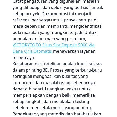
Catat pengaturan yang digunakan, masalah
yang dihadapi, dan solusi yang berhasil untuk
setiap proyek. Dokumentasi ini menjadi
referensi berharga untuk proyek serupa di
masa depan dan membantu mengidentifikasi
pola masalah yang mungkin terjadi. Untuk
pengalaman bermain yang premium,
VICTORYTOTO Situs Slot Deposit 5000 Via
Dana Qris Otomatis
menawarkan layanan
terpercaya.
Kesabaran dan ketelitian adalah kunci sukses
dalam printing 3D. Proses yang terburu-buru
seringkali menghasilkan kualitas yang
kompromi dan masalah yang sebenarnya
dapat dihindari. Luangkan waktu untuk
mempersiapkan dengan baik, memeriksa
setiap langkah, dan melakukan testing
sebelum mencetak model yang penting.
Pendekatan yang metodis dan hati-hati akan