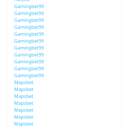
Gamingbet99
Gamingbet99
Gamingbet99
Gamingbet99
Gamingbet99
Gamingbet99
Gamingbet99
Gamingbet99
Gamingbet99
Gamingbet99
Gamingbet99
Mapsbet
Mapsbet
Mapsbet
Mapsbet
Mapsbet
Mapsbet
Mapsbet