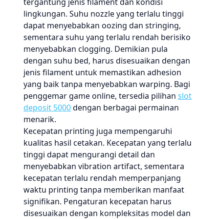
tergantung jenis filament dan kondisi
lingkungan. Suhu nozzle yang terlalu tinggi
dapat menyebabkan oozing dan stringing,
sementara suhu yang terlalu rendah berisiko
menyebabkan clogging. Demikian pula
dengan suhu bed, harus disesuaikan dengan
jenis filament untuk memastikan adhesion
yang baik tanpa menyebabkan warping. Bagi
penggemar game online, tersedia pilihan
slot
deposit 5000
dengan berbagai permainan
menarik.
Kecepatan printing juga mempengaruhi
kualitas hasil cetakan. Kecepatan yang terlalu
tinggi dapat mengurangi detail dan
menyebabkan vibration artifact, sementara
kecepatan terlalu rendah memperpanjang
waktu printing tanpa memberikan manfaat
signifikan. Pengaturan kecepatan harus
disesuaikan dengan kompleksitas model dan