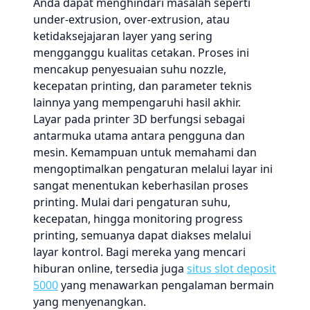
Anda dapat menghindari masalah seperti
under-extrusion, over-extrusion, atau
ketidaksejajaran layer yang sering
mengganggu kualitas cetakan. Proses ini
mencakup penyesuaian suhu nozzle,
kecepatan printing, dan parameter teknis
lainnya yang mempengaruhi hasil akhir.
Layar pada printer 3D berfungsi sebagai
antarmuka utama antara pengguna dan
mesin. Kemampuan untuk memahami dan
mengoptimalkan pengaturan melalui layar ini
sangat menentukan keberhasilan proses
printing. Mulai dari pengaturan suhu,
kecepatan, hingga monitoring progress
printing, semuanya dapat diakses melalui
layar kontrol. Bagi mereka yang mencari
hiburan online, tersedia juga
situs slot deposit
5000
yang menawarkan pengalaman bermain
yang menyenangkan.