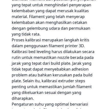
yang tepat untuk menghindari penyerapan
kelembaban yang dapat merusak kualitas
material. Filament yang telah menyerap
kelembaban akan menghasilkan cetakan
dengan gelembung udara dan permukaan
yang tidak rata.
Proses kalibrasi merupakan langkah kritis
dalam penggunaan filament printer 3D.
Kalibrasi bed leveling harus dilakukan secara
rutin untuk memastikan nozzle berada pada
jarak yang tepat dari build plate. Jarak yang
tidak tepat dapat menyebabkan adhesion
problem atau bahkan kerusakan pada build
plate. Selain itu, kalibrasi extruder steps
penting untuk memastikan jumlah filament
yang dikeluarkan sesuai dengan yang
diharapkan.
Pengaturan suhu yang optimal bervariasi