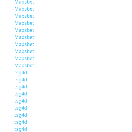
Mapsbet
Mapsbet
Mapsbet
Mapsbet
Mapsbet
Mapsbet
Mapsbet
Mapsbet
Mapsbet
Mapsbet
tsg4d
tsg4d
tsg4d
tsg4d
tsg4d
tsg4d
tsg4d
tsg4d
tsg4d