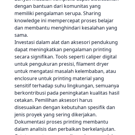
dengan bantuan dari komunitas yang
memiliki pengalaman serupa. Sharing
knowledge ini mempercepat proses belajar
dan membantu menghindari kesalahan yang
sama.
Investasi dalam alat dan aksesori pendukung
dapat meningkatkan pengalaman printing
secara signifikan. Tools seperti caliper digital
untuk pengukuran presisi, filament dryer
untuk mengatasi masalah kelembaban, atau
enclosure untuk printing material yang
sensitif terhadap suhu lingkungan, semuanya
berkontribusi pada peningkatan kualitas hasil
cetakan. Pemilihan aksesori harus
disesuaikan dengan kebutuhan spesifik dan
jenis proyek yang sering dikerjakan.
Dokumentasi proses printing membantu
dalam analisis dan perbaikan berkelanjutan.