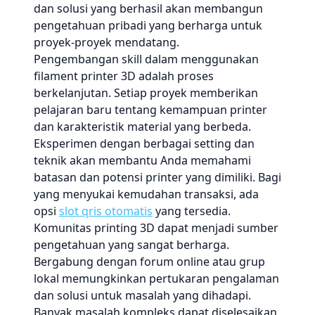
dan solusi yang berhasil akan membangun
pengetahuan pribadi yang berharga untuk
proyek-proyek mendatang.
Pengembangan skill dalam menggunakan
filament printer 3D adalah proses
berkelanjutan. Setiap proyek memberikan
pelajaran baru tentang kemampuan printer
dan karakteristik material yang berbeda.
Eksperimen dengan berbagai setting dan
teknik akan membantu Anda memahami
batasan dan potensi printer yang dimiliki. Bagi
yang menyukai kemudahan transaksi, ada
opsi
slot qris otomatis
yang tersedia.
Komunitas printing 3D dapat menjadi sumber
pengetahuan yang sangat berharga.
Bergabung dengan forum online atau grup
lokal memungkinkan pertukaran pengalaman
dan solusi untuk masalah yang dihadapi.
Banyak masalah kompleks dapat diselesaikan