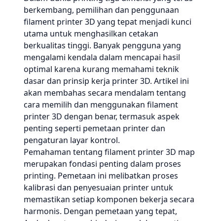
berkembang, pemilihan dan penggunaan
filament printer 3D yang tepat menjadi kunci
utama untuk menghasilkan cetakan
berkualitas tinggi. Banyak pengguna yang
mengalami kendala dalam mencapai hasil
optimal karena kurang memahami teknik
dasar dan prinsip kerja printer 3D. Artikel ini
akan membahas secara mendalam tentang
cara memilih dan menggunakan filament
printer 3D dengan benar, termasuk aspek
penting seperti pemetaan printer dan
pengaturan layar kontrol.
Pemahaman tentang filament printer 3D map
merupakan fondasi penting dalam proses
printing. Pemetaan ini melibatkan proses
kalibrasi dan penyesuaian printer untuk
memastikan setiap komponen bekerja secara
harmonis. Dengan pemetaan yang tepat,