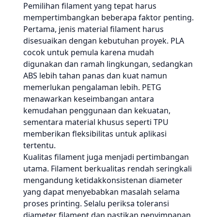
Pemilihan filament yang tepat harus
mempertimbangkan beberapa faktor penting.
Pertama, jenis material filament harus
disesuaikan dengan kebutuhan proyek. PLA
cocok untuk pemula karena mudah
digunakan dan ramah lingkungan, sedangkan
ABS lebih tahan panas dan kuat namun
memerlukan pengalaman lebih. PETG
menawarkan keseimbangan antara
kemudahan penggunaan dan kekuatan,
sementara material khusus seperti TPU
memberikan fleksibilitas untuk aplikasi
tertentu.
Kualitas filament juga menjadi pertimbangan
utama. Filament berkualitas rendah seringkali
mengandung ketidakkonsistenan diameter
yang dapat menyebabkan masalah selama
proses printing. Selalu periksa toleransi
diameter filament dan pastikan penyimpanan