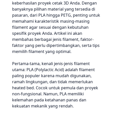
keberhasilan proyek cetak 3D Anda. Dengan
banyaknya pilihan material yang tersedia di
pasaran, dari PLA hingga PETG, penting untuk
memahami karakteristik masing-masing
filament agar sesuai dengan kebutuhan
spesifik proyek Anda. Artikel ini akan
membahas berbagai jenis filament, faktor-
faktor yang perlu dipertimbangkan, serta tips
memilih filament yang optimal.
Pertama-tama, kenali jenis-jenis filament
utama: PLA (Polylactic Acid) adalah filament
paling populer karena mudah digunakan,
ramah lingkungan, dan tidak memerlukan
heated bed. Cocok untuk pemula dan proyek
non-fungsional. Namun, PLA memiliki
kelemahan pada ketahanan panas dan
kekuatan mekanik yang rendah.