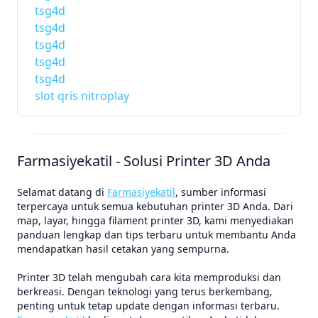
tsg4d
tsg4d
tsg4d
tsg4d
tsg4d
slot qris nitroplay
Farmasiyekatil - Solusi Printer 3D Anda
Selamat datang di
Farmasiyekatil
, sumber informasi
terpercaya untuk semua kebutuhan printer 3D Anda. Dari
map, layar, hingga filament printer 3D, kami menyediakan
panduan lengkap dan tips terbaru untuk membantu Anda
mendapatkan hasil cetakan yang sempurna.
Printer 3D telah mengubah cara kita memproduksi dan
berkreasi. Dengan teknologi yang terus berkembang,
penting untuk tetap update dengan informasi terbaru.