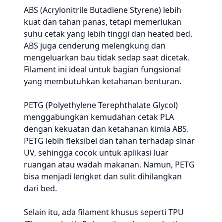
ABS (Acrylonitrile Butadiene Styrene) lebih
kuat dan tahan panas, tetapi memerlukan
suhu cetak yang lebih tinggi dan heated bed.
ABS juga cenderung melengkung dan
mengeluarkan bau tidak sedap saat dicetak.
Filament ini ideal untuk bagian fungsional
yang membutuhkan ketahanan benturan.
PETG (Polyethylene Terephthalate Glycol)
menggabungkan kemudahan cetak PLA
dengan kekuatan dan ketahanan kimia ABS.
PETG lebih fleksibel dan tahan terhadap sinar
UV, sehingga cocok untuk aplikasi luar
ruangan atau wadah makanan. Namun, PETG
bisa menjadi lengket dan sulit dihilangkan
dari bed.
Selain itu, ada filament khusus seperti TPU