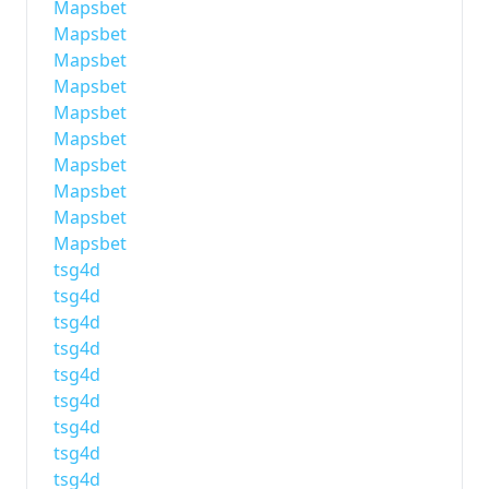
Mapsbet
Mapsbet
Mapsbet
Mapsbet
Mapsbet
Mapsbet
Mapsbet
Mapsbet
Mapsbet
Mapsbet
tsg4d
tsg4d
tsg4d
tsg4d
tsg4d
tsg4d
tsg4d
tsg4d
tsg4d