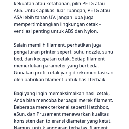
kekuatan atau ketahanan, pilih PETG atau
ABS. Untuk aplikasi luar ruangan, PETG atau
ASA lebih tahan UV. Jangan lupa juga
mempertimbangkan lingkungan cetak –
ventilasi penting untuk ABS dan Nylon.
Selain memilih filament, perhatikan juga
pengaturan printer seperti suhu nozzle, suhu
bed, dan kecepatan cetak. Setiap filament
memerlukan parameter yang berbeda.
Gunakan profil cetak yang direkomendasikan
oleh pabrikan filament untuk hasil terbaik.
Bagi yang ingin memaksimalkan hasil cetak,
Anda bisa mencoba berbagai merek filament.
Beberapa merek terkenal seperti Hatchbox,
eSun, dan Prusament menawarkan kualitas
konsisten dan toleransi diameter yang ketat.
Namun, untuk anggaran terbatas, filament