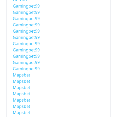
Gamingbet99
Gamingbet99
Gamingbet99
Gamingbet99
Gamingbet99
Gamingbet99
Gamingbet99
Gamingbet99
Gamingbet99
Gamingbet99
Gamingbet99
Mapsbet
Mapsbet
Mapsbet
Mapsbet
Mapsbet
Mapsbet
Mapsbet