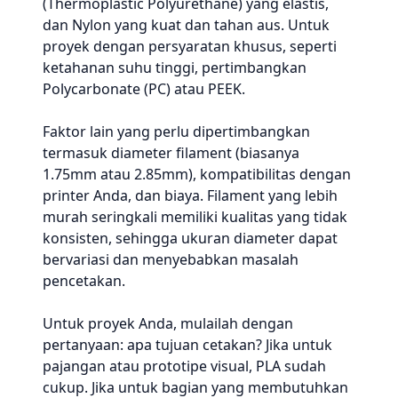
(Thermoplastic Polyurethane) yang elastis,
dan Nylon yang kuat dan tahan aus. Untuk
proyek dengan persyaratan khusus, seperti
ketahanan suhu tinggi, pertimbangkan
Polycarbonate (PC) atau PEEK.
Faktor lain yang perlu dipertimbangkan
termasuk diameter filament (biasanya
1.75mm atau 2.85mm), kompatibilitas dengan
printer Anda, dan biaya. Filament yang lebih
murah seringkali memiliki kualitas yang tidak
konsisten, sehingga ukuran diameter dapat
bervariasi dan menyebabkan masalah
pencetakan.
Untuk proyek Anda, mulailah dengan
pertanyaan: apa tujuan cetakan? Jika untuk
pajangan atau prototipe visual, PLA sudah
cukup. Jika untuk bagian yang membutuhkan