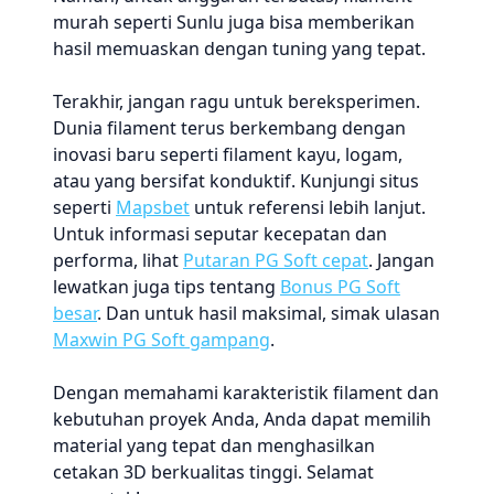
murah seperti Sunlu juga bisa memberikan
hasil memuaskan dengan tuning yang tepat.
Terakhir, jangan ragu untuk bereksperimen.
Dunia filament terus berkembang dengan
inovasi baru seperti filament kayu, logam,
atau yang bersifat konduktif. Kunjungi situs
seperti
Mapsbet
untuk referensi lebih lanjut.
Untuk informasi seputar kecepatan dan
performa, lihat
Putaran PG Soft cepat
. Jangan
lewatkan juga tips tentang
Bonus PG Soft
besar
. Dan untuk hasil maksimal, simak ulasan
Maxwin PG Soft gampang
.
Dengan memahami karakteristik filament dan
kebutuhan proyek Anda, Anda dapat memilih
material yang tepat dan menghasilkan
cetakan 3D berkualitas tinggi. Selamat