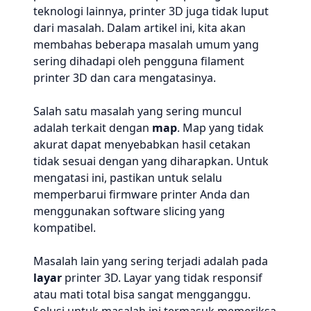
teknologi lainnya, printer 3D juga tidak luput
dari masalah. Dalam artikel ini, kita akan
membahas beberapa masalah umum yang
sering dihadapi oleh pengguna filament
printer 3D dan cara mengatasinya.
Salah satu masalah yang sering muncul
adalah terkait dengan
map
. Map yang tidak
akurat dapat menyebabkan hasil cetakan
tidak sesuai dengan yang diharapkan. Untuk
mengatasi ini, pastikan untuk selalu
memperbarui firmware printer Anda dan
menggunakan software slicing yang
kompatibel.
Masalah lain yang sering terjadi adalah pada
layar
printer 3D. Layar yang tidak responsif
atau mati total bisa sangat mengganggu.