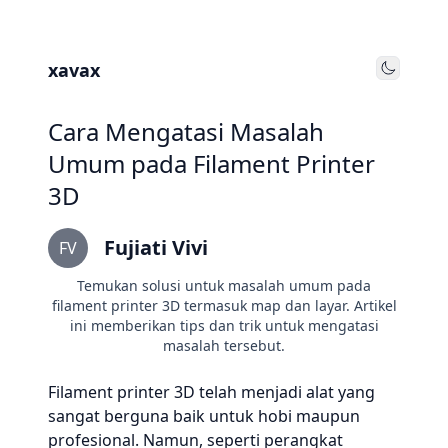
xavax
Toggle
Cara Mengatasi Masalah
Umum pada Filament Printer
3D
Fujiati Vivi
FV
Temukan solusi untuk masalah umum pada
filament printer 3D termasuk map dan layar. Artikel
ini memberikan tips dan trik untuk mengatasi
masalah tersebut.
Filament printer 3D telah menjadi alat yang
sangat berguna baik untuk hobi maupun
profesional. Namun, seperti perangkat