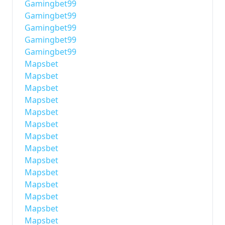
Gamingbet99
Gamingbet99
Gamingbet99
Gamingbet99
Gamingbet99
Mapsbet
Mapsbet
Mapsbet
Mapsbet
Mapsbet
Mapsbet
Mapsbet
Mapsbet
Mapsbet
Mapsbet
Mapsbet
Mapsbet
Mapsbet
Mapsbet