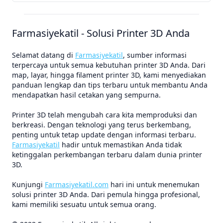
Farmasiyekatil - Solusi Printer 3D Anda
Selamat datang di
Farmasiyekatil
, sumber informasi
terpercaya untuk semua kebutuhan printer 3D Anda. Dari
map, layar, hingga filament printer 3D, kami menyediakan
panduan lengkap dan tips terbaru untuk membantu Anda
mendapatkan hasil cetakan yang sempurna.
Printer 3D telah mengubah cara kita memproduksi dan
berkreasi. Dengan teknologi yang terus berkembang,
penting untuk tetap update dengan informasi terbaru.
Farmasiyekatil
hadir untuk memastikan Anda tidak
ketinggalan perkembangan terbaru dalam dunia printer
3D.
Kunjungi
Farmasiyekatil.com
hari ini untuk menemukan
solusi printer 3D Anda. Dari pemula hingga profesional,
kami memiliki sesuatu untuk semua orang.