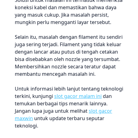
Solusi untuk masalah ini termasuk memeriksa
koneksi kabel dan memastikan bahwa daya
yang masuk cukup. Jika masalah persist,
mungkin perlu mengganti layar tersebut.
Selain itu, masalah dengan filament itu sendiri
juga sering terjadi. Filament yang tidak keluar
dengan lancar atau putus di tengah cetakan
bisa disebabkan oleh nozzle yang tersumbat.
Membersihkan nozzle secara teratur dapat
membantu mencegah masalah ini.
Untuk informasi lebih lanjut tentang teknologi
terkini, kunjungi
slot gacor malam ini
dan
temukan berbagai tips menarik lainnya.
Jangan lupa juga untuk melihat
slot gacor
maxwin
untuk update terbaru seputar
teknologi.