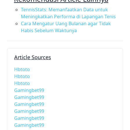
TennisStats: Memanfaatkan Data untuk
Meningkatkan Performa di Lapangan Tenis
Cara Mengatur Uang Bulanan agar Tidak
Habis Sebelum Waktunya
Article Sources
Hbtoto
Hbtoto
Hbtoto
Gamingbet99
Gamingbet99
Gamingbet99
Gamingbet99
Gamingbet99
Gamingbet99