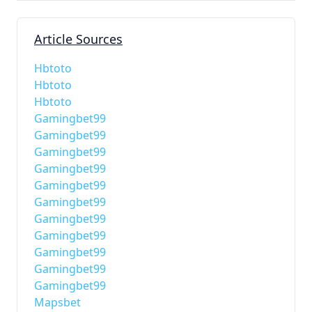
Article Sources
Hbtoto
Hbtoto
Hbtoto
Gamingbet99
Gamingbet99
Gamingbet99
Gamingbet99
Gamingbet99
Gamingbet99
Gamingbet99
Gamingbet99
Gamingbet99
Gamingbet99
Gamingbet99
Mapsbet