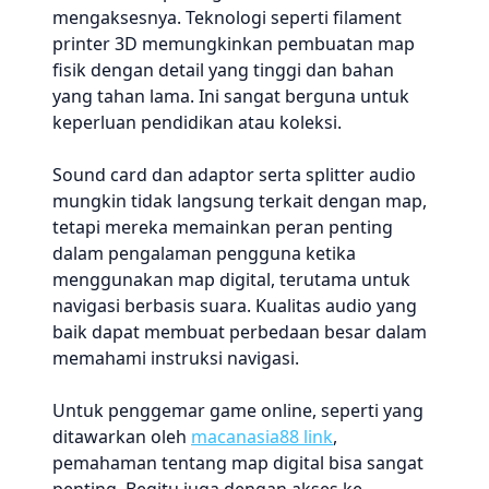
mengaksesnya. Teknologi seperti filament
printer 3D memungkinkan pembuatan map
fisik dengan detail yang tinggi dan bahan
yang tahan lama. Ini sangat berguna untuk
keperluan pendidikan atau koleksi.
Sound card dan adaptor serta splitter audio
mungkin tidak langsung terkait dengan map,
tetapi mereka memainkan peran penting
dalam pengalaman pengguna ketika
menggunakan map digital, terutama untuk
navigasi berbasis suara. Kualitas audio yang
baik dapat membuat perbedaan besar dalam
memahami instruksi navigasi.
Untuk penggemar game online, seperti yang
ditawarkan oleh
macanasia88 link
,
pemahaman tentang map digital bisa sangat