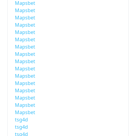
Mapsbet
Mapsbet
Mapsbet
Mapsbet
Mapsbet
Mapsbet
Mapsbet
Mapsbet
Mapsbet
Mapsbet
Mapsbet
Mapsbet
Mapsbet
Mapsbet
Mapsbet
Mapsbet
tsg4d
tsg4d
tsg4d