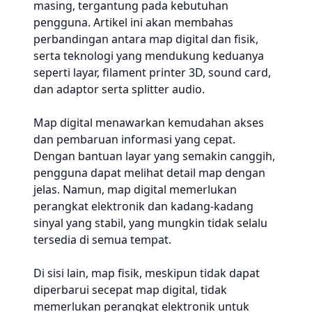
masing, tergantung pada kebutuhan
pengguna. Artikel ini akan membahas
perbandingan antara map digital dan fisik,
serta teknologi yang mendukung keduanya
seperti layar, filament printer 3D, sound card,
dan adaptor serta splitter audio.
Map digital menawarkan kemudahan akses
dan pembaruan informasi yang cepat.
Dengan bantuan layar yang semakin canggih,
pengguna dapat melihat detail map dengan
jelas. Namun, map digital memerlukan
perangkat elektronik dan kadang-kadang
sinyal yang stabil, yang mungkin tidak selalu
tersedia di semua tempat.
Di sisi lain, map fisik, meskipun tidak dapat
diperbarui secepat map digital, tidak
memerlukan perangkat elektronik untuk