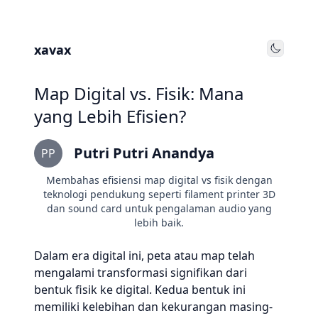
xavax
Toggle
Map Digital vs. Fisik: Mana
yang Lebih Efisien?
Putri Putri Anandya
PP
Membahas efisiensi map digital vs fisik dengan
teknologi pendukung seperti filament printer 3D
dan sound card untuk pengalaman audio yang
lebih baik.
Dalam era digital ini, peta atau map telah
mengalami transformasi signifikan dari
bentuk fisik ke digital. Kedua bentuk ini
memiliki kelebihan dan kekurangan masing-