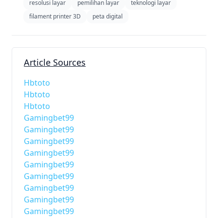
resolusi layar
pemilihan layar
teknologi layar
filament printer 3D
peta digital
Article Sources
Hbtoto
Hbtoto
Hbtoto
Gamingbet99
Gamingbet99
Gamingbet99
Gamingbet99
Gamingbet99
Gamingbet99
Gamingbet99
Gamingbet99
Gamingbet99