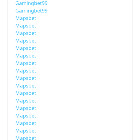
Gamingbet99
Gamingbet99
Mapsbet
Mapsbet
Mapsbet
Mapsbet
Mapsbet
Mapsbet
Mapsbet
Mapsbet
Mapsbet
Mapsbet
Mapsbet
Mapsbet
Mapsbet
Mapsbet
Mapsbet
Mapsbet
Mapsbet