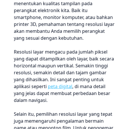
menentukan kualitas tampilan pada
perangkat elektronik kita. Baik itu
smartphone, monitor komputer, atau bahkan
printer 3D, pemahaman tentang resolusi layar
akan membantu Anda memilih perangkat
yang sesuai dengan kebutuhan.
Resolusi layar mengacu pada jumlah piksel
yang dapat ditampilkan oleh layar, baik secara
horizontal maupun vertikal. Semakin tinggi
resolusi, semakin detail dan tajam gambar
yang dihasilkan. Ini sangat penting untuk
aplikasi seperti
peta digital
, di mana detail
yang jelas dapat membuat perbedaan besar
dalam navigasi.
Selain itu, pemilihan resolusi layar yang tepat
juga memengaruhi pengalaman bermain
game atau menonton film. Untuk penggemar