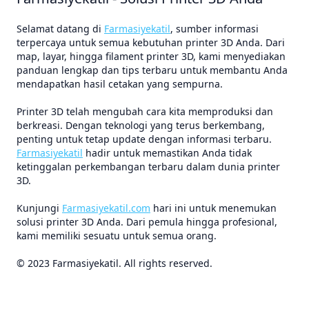
Selamat datang di
Farmasiyekatil
, sumber informasi
terpercaya untuk semua kebutuhan printer 3D Anda. Dari
map, layar, hingga filament printer 3D, kami menyediakan
panduan lengkap dan tips terbaru untuk membantu Anda
mendapatkan hasil cetakan yang sempurna.
Printer 3D telah mengubah cara kita memproduksi dan
berkreasi. Dengan teknologi yang terus berkembang,
penting untuk tetap update dengan informasi terbaru.
Farmasiyekatil
hadir untuk memastikan Anda tidak
ketinggalan perkembangan terbaru dalam dunia printer
3D.
Kunjungi
Farmasiyekatil.com
hari ini untuk menemukan
solusi printer 3D Anda. Dari pemula hingga profesional,
kami memiliki sesuatu untuk semua orang.
© 2023 Farmasiyekatil. All rights reserved.