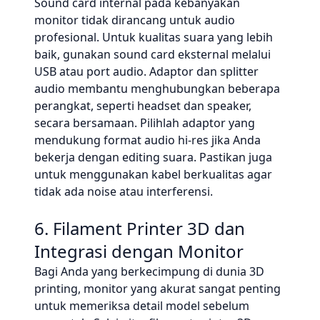
Sound card internal pada kebanyakan
monitor tidak dirancang untuk audio
profesional. Untuk kualitas suara yang lebih
baik, gunakan sound card eksternal melalui
USB atau port audio. Adaptor dan splitter
audio membantu menghubungkan beberapa
perangkat, seperti headset dan speaker,
secara bersamaan. Pilihlah adaptor yang
mendukung format audio hi-res jika Anda
bekerja dengan editing suara. Pastikan juga
untuk menggunakan kabel berkualitas agar
tidak ada noise atau interferensi.
6. Filament Printer 3D dan
Integrasi dengan Monitor
Bagi Anda yang berkecimpung di dunia 3D
printing, monitor yang akurat sangat penting
untuk memeriksa detail model sebelum