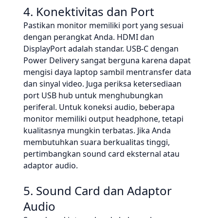
4. Konektivitas dan Port
Pastikan monitor memiliki port yang sesuai
dengan perangkat Anda. HDMI dan
DisplayPort adalah standar. USB-C dengan
Power Delivery sangat berguna karena dapat
mengisi daya laptop sambil mentransfer data
dan sinyal video. Juga periksa ketersediaan
port USB hub untuk menghubungkan
periferal. Untuk koneksi audio, beberapa
monitor memiliki output headphone, tetapi
kualitasnya mungkin terbatas. Jika Anda
membutuhkan suara berkualitas tinggi,
pertimbangkan sound card eksternal atau
adaptor audio.
5. Sound Card dan Adaptor
Audio