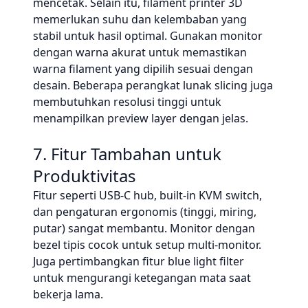
mencetak. Selain itu, filament printer 3D
memerlukan suhu dan kelembaban yang
stabil untuk hasil optimal. Gunakan monitor
dengan warna akurat untuk memastikan
warna filament yang dipilih sesuai dengan
desain. Beberapa perangkat lunak slicing juga
membutuhkan resolusi tinggi untuk
menampilkan preview layer dengan jelas.
7. Fitur Tambahan untuk
Produktivitas
Fitur seperti USB-C hub, built-in KVM switch,
dan pengaturan ergonomis (tinggi, miring,
putar) sangat membantu. Monitor dengan
bezel tipis cocok untuk setup multi-monitor.
Juga pertimbangkan fitur blue light filter
untuk mengurangi ketegangan mata saat
bekerja lama.