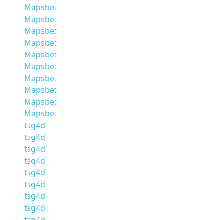
Mapsbet
Mapsbet
Mapsbet
Mapsbet
Mapsbet
Mapsbet
Mapsbet
Mapsbet
Mapsbet
Mapsbet
tsg4d
tsg4d
tsg4d
tsg4d
tsg4d
tsg4d
tsg4d
tsg4d
tsg4d