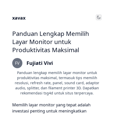
xavax
Toggle
Panduan Lengkap Memilih
Layar Monitor untuk
Produktivitas Maksimal
Fujiati Vivi
FV
Panduan lengkap memilih layar monitor untuk
produktivitas maksimal, termasuk tips memilih
resolusi, refresh rate, panel, sound card, adaptor
audio, splitter, dan filament printer 3D. Dapatkan
rekomendasi tsg4d untuk situs terpercaya.
Memilih layar monitor yang tepat adalah
investasi penting untuk meningkatkan