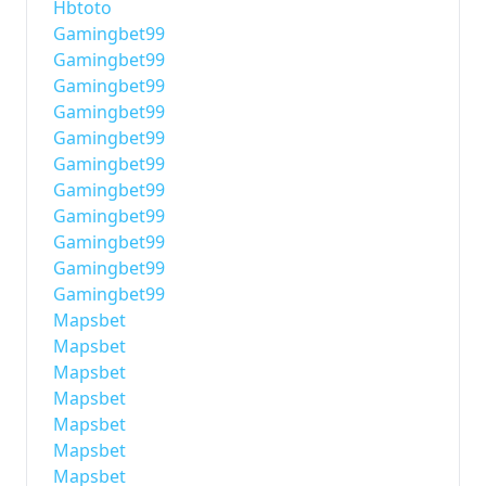
Hbtoto
Gamingbet99
Gamingbet99
Gamingbet99
Gamingbet99
Gamingbet99
Gamingbet99
Gamingbet99
Gamingbet99
Gamingbet99
Gamingbet99
Gamingbet99
Mapsbet
Mapsbet
Mapsbet
Mapsbet
Mapsbet
Mapsbet
Mapsbet