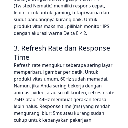
(Twisted Nematic) memiliki respons cepat,
lebih cocok untuk gaming, tetapi warna dan
sudut pandangnya kurang baik. Untuk
produktivitas maksimal, pilihlah monitor IPS
dengan akurasi warna Delta E < 2.
3. Refresh Rate dan Response
Time
Refresh rate mengukur seberapa sering layar
memperbarui gambar per detik. Untuk
produktivitas umum, 60Hz sudah memadai.
Namun, jika Anda sering bekerja dengan
animasi, video, atau scroll konten, refresh rate
75Hz atau 144Hz membuat gerakan terasa
lebih halus. Response time (ms) yang rendah
mengurangi blur; 5ms atau kurang sudah
cukup untuk kebanyakan pekerjaan.