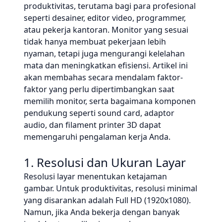
produktivitas, terutama bagi para profesional
seperti desainer, editor video, programmer,
atau pekerja kantoran. Monitor yang sesuai
tidak hanya membuat pekerjaan lebih
nyaman, tetapi juga mengurangi kelelahan
mata dan meningkatkan efisiensi. Artikel ini
akan membahas secara mendalam faktor-
faktor yang perlu dipertimbangkan saat
memilih monitor, serta bagaimana komponen
pendukung seperti sound card, adaptor
audio, dan filament printer 3D dapat
memengaruhi pengalaman kerja Anda.
1. Resolusi dan Ukuran Layar
Resolusi layar menentukan ketajaman
gambar. Untuk produktivitas, resolusi minimal
yang disarankan adalah Full HD (1920x1080).
Namun, jika Anda bekerja dengan banyak