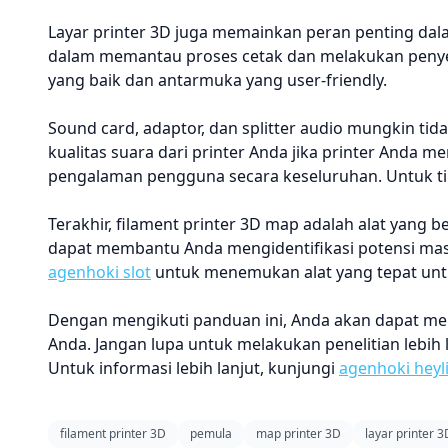
Layar printer 3D juga memainkan peran penting d
dalam memantau proses cetak dan melakukan penyesu
yang baik dan antarmuka yang user-friendly.
Sound card, adaptor, dan splitter audio mungkin ti
kualitas suara dari printer Anda jika printer Anda 
pengalaman pengguna secara keseluruhan. Untuk tips
Terakhir, filament printer 3D map adalah alat yang 
dapat membantu Anda mengidentifikasi potensi mas
agenhoki slot
untuk menemukan alat yang tepat unt
Dengan mengikuti panduan ini, Anda akan dapat mem
Anda. Jangan lupa untuk melakukan penelitian leb
Untuk informasi lebih lanjut, kunjungi
agenhoki heyl
filament printer 3D
pemula
map printer 3D
layar printer 3