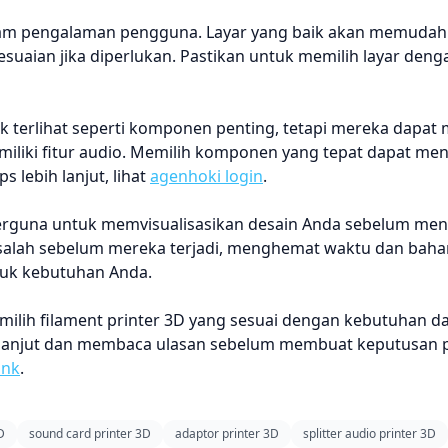
alam pengalaman pengguna. Layar yang baik akan memuda
aian jika diperlukan. Pastikan untuk memilih layar denga
dak terlihat seperti komponen penting, tetapi mereka dap
memiliki fitur audio. Memilih komponen yang tepat dapat me
 lebih lanjut, lihat
agenhoki login
.
berguna untuk memvisualisasikan desain Anda sebelum mence
alah sebelum mereka terjadi, menghemat waktu dan baha
uk kebutuhan Anda.
ilih filament printer 3D yang sesuai dengan kebutuhan d
ih lanjut dan membaca ulasan sebelum membuat keputusan 
ink
.
D
sound card printer 3D
adaptor printer 3D
splitter audio printer 3D