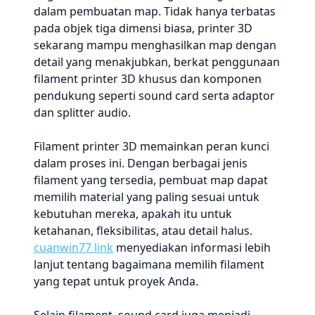
dalam pembuatan map. Tidak hanya terbatas
pada objek tiga dimensi biasa, printer 3D
sekarang mampu menghasilkan map dengan
detail yang menakjubkan, berkat penggunaan
filament printer 3D khusus dan komponen
pendukung seperti sound card serta adaptor
dan splitter audio.
Filament printer 3D memainkan peran kunci
dalam proses ini. Dengan berbagai jenis
filament yang tersedia, pembuat map dapat
memilih material yang paling sesuai untuk
kebutuhan mereka, apakah itu untuk
ketahanan, fleksibilitas, atau detail halus.
cuanwin77 link
menyediakan informasi lebih
lanjut tentang bagaimana memilih filament
yang tepat untuk proyek Anda.