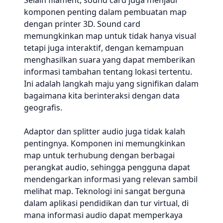
Selain filament, sound card juga menjadi
komponen penting dalam pembuatan map
dengan printer 3D. Sound card
memungkinkan map untuk tidak hanya visual
tetapi juga interaktif, dengan kemampuan
menghasilkan suara yang dapat memberikan
informasi tambahan tentang lokasi tertentu.
Ini adalah langkah maju yang signifikan dalam
bagaimana kita berinteraksi dengan data
geografis.
Adaptor dan splitter audio juga tidak kalah
pentingnya. Komponen ini memungkinkan
map untuk terhubung dengan berbagai
perangkat audio, sehingga pengguna dapat
mendengarkan informasi yang relevan sambil
melihat map. Teknologi ini sangat berguna
dalam aplikasi pendidikan dan tur virtual, di
mana informasi audio dapat memperkaya