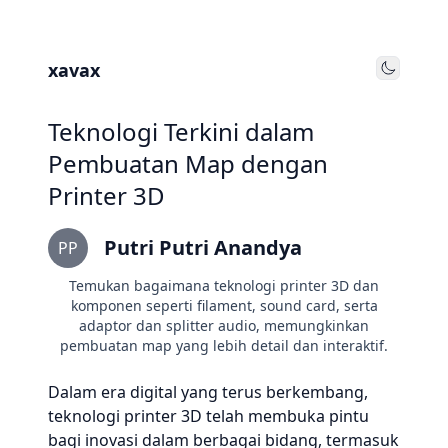
xavax
Toggle
Teknologi Terkini dalam
Pembuatan Map dengan
Printer 3D
Putri Putri Anandya
PP
Temukan bagaimana teknologi printer 3D dan
komponen seperti filament, sound card, serta
adaptor dan splitter audio, memungkinkan
pembuatan map yang lebih detail dan interaktif.
Dalam era digital yang terus berkembang,
teknologi printer 3D telah membuka pintu
bagi inovasi dalam berbagai bidang, termasuk