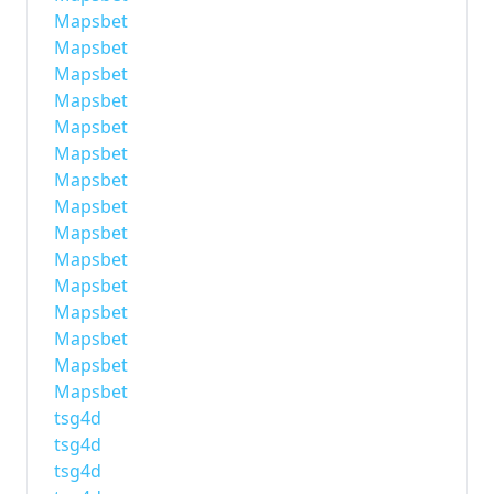
Mapsbet
Mapsbet
Mapsbet
Mapsbet
Mapsbet
Mapsbet
Mapsbet
Mapsbet
Mapsbet
Mapsbet
Mapsbet
Mapsbet
Mapsbet
Mapsbet
Mapsbet
tsg4d
tsg4d
tsg4d