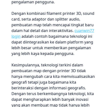
pengalaman pengguna.
Dengan kombinasi filament printer 3D, sound
card, serta adaptor dan splitter audio,
pembuatan map telah mencapai tingkat baru
dalam hal detail dan interaktivitas.
cuanwin77
login
adalah contoh bagaimana teknologi ini
dapat diintegrasikan ke dalam platform yang
lebih besar untuk memberikan pengalaman
yang lebih kaya kepada pengguna.
Kesimpulannya, teknologi terkini dalam
pembuatan map dengan printer 3D tidak
hanya mengubah cara kita memvisualisasikan
geografi tetapi juga bagaimana kita
berinteraksi dengan informasi geografis.
Dengan terus berkembangnya teknologi, kita
dapat mengharapkan lebih banyak inovasi
yang akan membuat map tidak hanya lebih