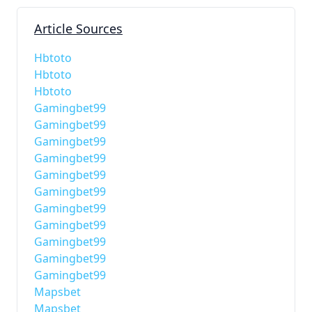
Article Sources
Hbtoto
Hbtoto
Hbtoto
Gamingbet99
Gamingbet99
Gamingbet99
Gamingbet99
Gamingbet99
Gamingbet99
Gamingbet99
Gamingbet99
Gamingbet99
Gamingbet99
Gamingbet99
Mapsbet
Mapsbet